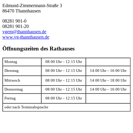
Edmund-Zimmermann-Straße 3
86470 Thannhausen
08281 901-0
08281 901-20
vgem@thannhausen.de
www.vg-thannhausen.de
Öffnungszeiten des Rathauses
Montag
08:00 Uhr – 12:15 Uhr
Dienstag
08:00 Uhr – 12:15 Uhr
14:00 Uhr – 16:00 Uhr
Mittwoch
08:00 Uhr – 12:15 Uhr
14:00 Uhr – 18:00 Uhr
Donnerstag
08:00 Uhr – 12:15 Uhr
14:00 Uhr – 16:00 Uhr
Freitag
08:00 Uhr – 12:15 Uhr
oder nach Terminabsprache