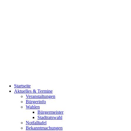
Startseite
Aktuelles & Termine
Veranstaltungen
Bürgerinfo
Wahlen
Bürgermeister
Stadtratswahl
Notfalltafel
Bekanntmachungen