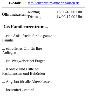
E-Mail:
familienzentrum@thannhausen.de
Montag
16:30-18:00 Uhr
Öffnungszeiten:
Dienstag
14:00-17:00 Uhr
Das Familienzentrum...
... eine Anlaufstelle für die ganze
Familie
... ein offenes Ohr für Ihre
Anliegen
... ein Wegweiser bei Fragen
... Kontakt und Hilfe bei
Fachdiensten und Behörden
... Angebot für alle Altersklassen
... kostenfrei - zentral