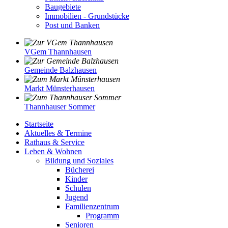
Baugebiete
Immobilien - Grundstücke
Post und Banken
VGem Thannhausen
Gemeinde Balzhausen
Markt Münsterhausen
Thannhauser Sommer
Startseite
Aktuelles & Termine
Rathaus & Service
Leben & Wohnen
Bildung und Soziales
Bücherei
Kinder
Schulen
Jugend
Familienzentrum
Programm
Senioren