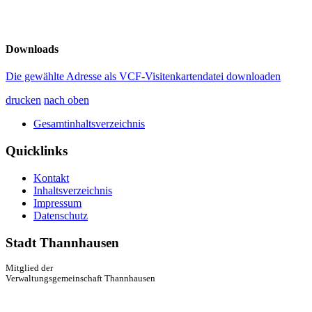
Downloads
Die gewählte Adresse als VCF-Visitenkartendatei downloaden
drucken
nach oben
Gesamtinhaltsverzeichnis
Quicklinks
Kontakt
Inhaltsverzeichnis
Impressum
Datenschutz
Stadt Thannhausen
Mitglied der
Verwaltungsgemeinschaft Thannhausen