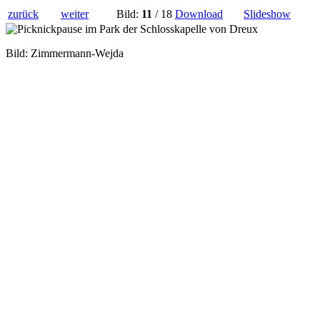
zurück
weiter
Bild:
11
/ 18
Download
Slideshow
Bild: Zimmermann-Wejda