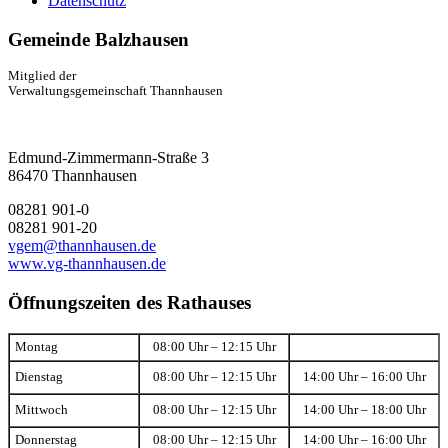
Datenschutz
Gemeinde Balzhausen
Mitglied der
Verwaltungsgemeinschaft Thannhausen
Edmund-Zimmermann-Straße 3
86470 Thannhausen
08281 901-0
08281 901-20
vgem@thannhausen.de
www.vg-thannhausen.de
Öffnungszeiten des Rathauses
Montag
08:00 Uhr – 12:15 Uhr
Dienstag
08:00 Uhr – 12:15 Uhr
14:00 Uhr – 16:00 Uhr
Mittwoch
08:00 Uhr – 12:15 Uhr
14:00 Uhr – 18:00 Uhr
Donnerstag
08:00 Uhr – 12:15 Uhr
14:00 Uhr – 16:00 Uhr