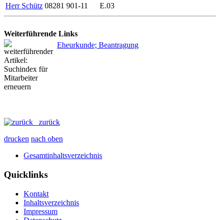
Herr Schütz
08281 901-11
E.03
Weiterführende Links
Eheurkunde; Beantragung
zurück
drucken
nach oben
Gesamtinhaltsverzeichnis
Quicklinks
Kontakt
Inhaltsverzeichnis
Impressum