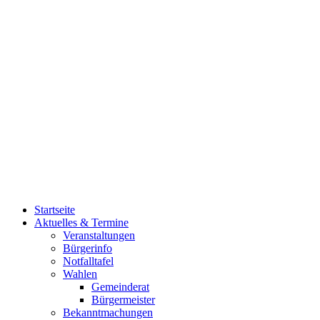
Startseite
Aktuelles & Termine
Veranstaltungen
Bürgerinfo
Notfalltafel
Wahlen
Gemeinderat
Bürgermeister
Bekanntmachungen