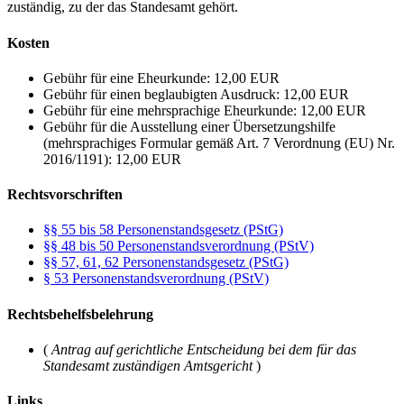
zuständig, zu der das Standesamt gehört.
Kosten
Gebühr für eine Eheurkunde: 12,00 EUR
Gebühr für einen beglaubigten Ausdruck: 12,00 EUR
Gebühr für eine mehrsprachige Eheurkunde: 12,00 EUR
Gebühr für die Ausstellung einer Übersetzungshilfe
(mehrsprachiges Formular gemäß Art. 7 Verordnung (EU) Nr.
2016/1191): 12,00 EUR
Rechtsvorschriften
§§ 55 bis 58 Personenstandsgesetz (PStG)
§§ 48 bis 50 Personenstandsverordnung (PStV)
§§ 57, 61, 62 Personenstandsgesetz (PStG)
§ 53 Personenstandsverordnung (PStV)
Rechtsbehelfsbelehrung
(
Antrag auf gerichtliche Entscheidung bei dem für das
Standesamt zuständigen Amtsgericht
)
Links