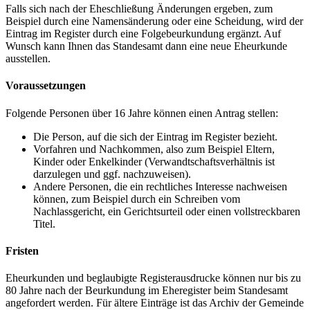
Falls sich nach der Eheschließung Änderungen ergeben, zum
Beispiel durch eine Namensänderung oder eine Scheidung, wird der
Eintrag im Register durch eine Folgebeurkundung ergänzt. Auf
Wunsch kann Ihnen das Standesamt dann eine neue Eheurkunde
ausstellen.
Voraussetzungen
Folgende Personen über 16 Jahre können einen Antrag stellen:
Die Person, auf die sich der Eintrag im Register bezieht.
Vorfahren und Nachkommen, also zum Beispiel Eltern,
Kinder oder Enkelkinder (Verwandtschaftsverhältnis ist
darzulegen und ggf. nachzuweisen).
Andere Personen, die ein rechtliches Interesse nachweisen
können, zum Beispiel durch ein Schreiben vom
Nachlassgericht, ein Gerichtsurteil oder einen vollstreckbaren
Titel.
Fristen
Eheurkunden und beglaubigte Registerausdrucke können nur bis zu
80 Jahre nach der Beurkundung im Eheregister beim Standesamt
angefordert werden. Für ältere Einträge ist das Archiv der Gemeinde