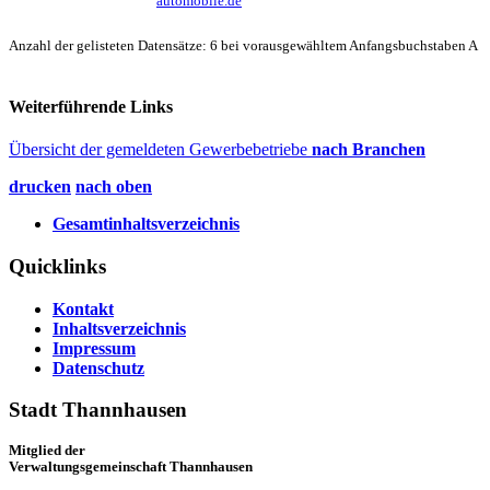
automobile.de
Anzahl der gelisteten Datensätze: 6 bei vorausgewähltem Anfangsbuchstaben A
Weiterführende Links
Übersicht der gemeldeten Gewerbebetriebe
nach Branchen
drucken
nach oben
Gesamtinhaltsverzeichnis
Quicklinks
Kontakt
Inhaltsverzeichnis
Impressum
Datenschutz
Stadt Thannhausen
Mitglied der
Verwaltungsgemeinschaft Thannhausen