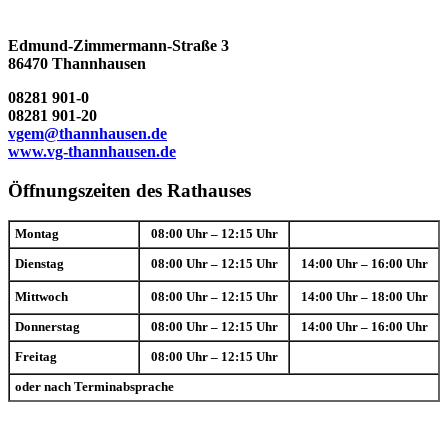
Edmund-Zimmermann-Straße 3
86470 Thannhausen
08281 901-0
08281 901-20
vgem@thannhausen.de
www.vg-thannhausen.de
Öffnungszeiten des Rathauses
Montag
08:00 Uhr – 12:15 Uhr
Dienstag
08:00 Uhr – 12:15 Uhr
14:00 Uhr – 16:00 Uhr
Mittwoch
08:00 Uhr – 12:15 Uhr
14:00 Uhr – 18:00 Uhr
Donnerstag
08:00 Uhr – 12:15 Uhr
14:00 Uhr – 16:00 Uhr
Freitag
08:00 Uhr – 12:15 Uhr
oder nach Terminabsprache