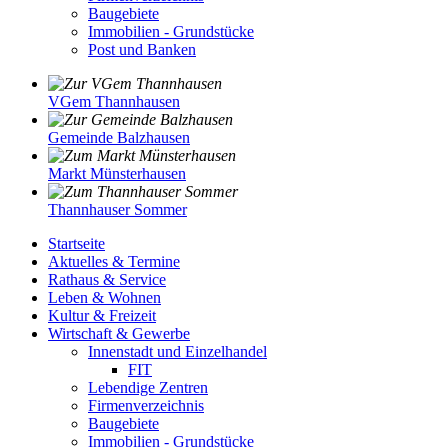
Baugebiete
Immobilien - Grundstücke
Post und Banken
VGem Thannhausen
Gemeinde Balzhausen
Markt Münsterhausen
Thannhauser Sommer
Startseite
Aktuelles & Termine
Rathaus & Service
Leben & Wohnen
Kultur & Freizeit
Wirtschaft & Gewerbe
Innenstadt und Einzelhandel
FIT
Lebendige Zentren
Firmenverzeichnis
Baugebiete
Immobilien - Grundstücke