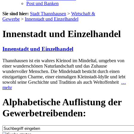
Post und Banken
Sie sind hier:
Stadt Thannhausen
>
Wirtschaft &
Gewerbe
>
Innenstadt und Einzelhandel
Innenstadt und Einzelhandel
Innenstadt und Einzelhandel
Thannhausen ist ein wahres Kleinod im Mindeltal, umgeben von
einer wunderschönen Naturlandschaft und das Zuhause
wundervoller Menschen. Die Mindelstadt besticht durch einen
einzigartigen Charme, einer einmaligen Kleinstadt-Idylle und lebt
sowohl seine Geschichte und Tradition als auch Weltoffenheit
…
mehr
Alphabetische Auflistung der
Gewerbetreibenden: