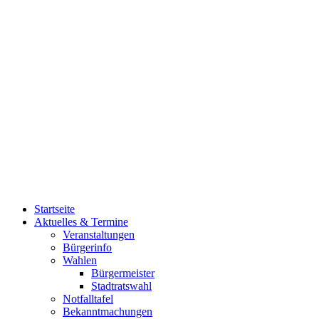
Startseite
Aktuelles & Termine
Veranstaltungen
Bürgerinfo
Wahlen
Bürgermeister
Stadtratswahl
Notfalltafel
Bekanntmachungen