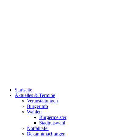
Startseite
Aktuelles & Termine
Veranstaltungen
Bürgerinfo
Wahlen
Bürgermeister
Stadtratswahl
Notfalltafel
Bekanntmachungen