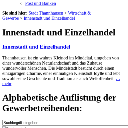
Post und Banken
Sie sind hier:
Stadt Thannhausen
>
Wirtschaft &
Gewerbe
>
Innenstadt und Einzelhandel
Innenstadt und Einzelhandel
Innenstadt und Einzelhandel
Thannhausen ist ein wahres Kleinod im Mindeltal, umgeben von
einer wunderschönen Naturlandschaft und das Zuhause
wundervoller Menschen. Die Mindelstadt besticht durch einen
einzigartigen Charme, einer einmaligen Kleinstadt-Idylle und lebt
sowohl seine Geschichte und Tradition als auch Weltoffenheit
…
mehr
Alphabetische Auflistung der
Gewerbetreibenden: