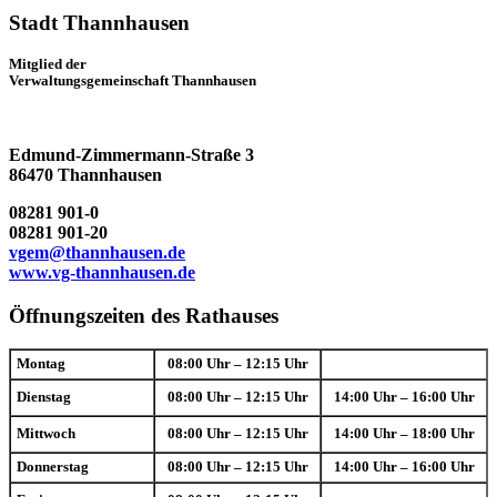
Stadt Thannhausen
Mitglied der
Verwaltungsgemeinschaft Thannhausen
Edmund-Zimmermann-Straße 3
86470 Thannhausen
08281 901-0
08281 901-20
vgem@thannhausen.de
www.vg-thannhausen.de
Öffnungszeiten des Rathauses
Montag
08:00 Uhr – 12:15 Uhr
Dienstag
08:00 Uhr – 12:15 Uhr
14:00 Uhr – 16:00 Uhr
Mittwoch
08:00 Uhr – 12:15 Uhr
14:00 Uhr – 18:00 Uhr
Donnerstag
08:00 Uhr – 12:15 Uhr
14:00 Uhr – 16:00 Uhr