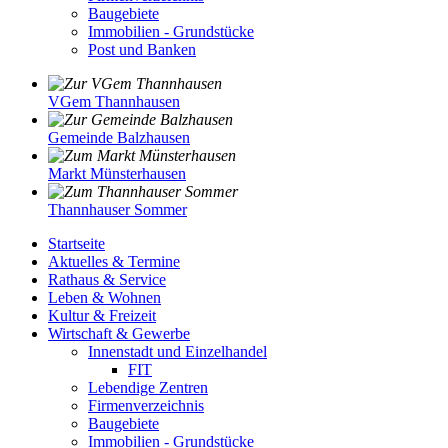
Baugebiete
Immobilien - Grundstücke
Post und Banken
VGem Thannhausen
Gemeinde Balzhausen
Markt Münsterhausen
Thannhauser Sommer
Startseite
Aktuelles & Termine
Rathaus & Service
Leben & Wohnen
Kultur & Freizeit
Wirtschaft & Gewerbe
Innenstadt und Einzelhandel
FIT
Lebendige Zentren
Firmenverzeichnis
Baugebiete
Immobilien - Grundstücke