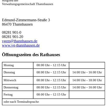
Mitglied der
Verwaltungsgemeinschaft Thannhausen
Edmund-Zimmermann-Straße 3
86470 Thannhausen
08281 901-0
08281 901-20
vgem@thannhausen.de
www.vg-thannhausen.de
Öffnungszeiten des Rathauses
Montag
08:00 Uhr – 12:15 Uhr
Dienstag
08:00 Uhr – 12:15 Uhr
14:00 Uhr – 16:00 Uhr
Mittwoch
08:00 Uhr – 12:15 Uhr
14:00 Uhr – 18:00 Uhr
Donnerstag
08:00 Uhr – 12:15 Uhr
14:00 Uhr – 16:00 Uhr
Freitag
08:00 Uhr – 12:15 Uhr
oder nach Terminabsprache