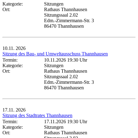
Kategorie:
Sitzungen
Ort:
Rathaus Thannhausen
Sitzungssaal 2.02
Edm.-Zimmermann-Str. 3
86470 Thannhausen
10.11.
2026
Sitzung des Bau- und Umweltausschuss Thannhausen
Termin:
10.11.2026 19:30 Uhr
Kategorie:
Sitzungen
Ort:
Rathaus Thannhausen
Sitzungssaal 2.02
Edm.-Zimmermann-Str. 3
86470 Thannhausen
17.11.
2026
Sitzung des Stadtrates Thannhausen
Termin:
17.11.2026 19:30 Uhr
Kategorie:
Sitzungen
Ort:
Rathaus Thannhausen