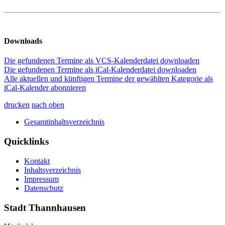
Downloads
Die gefundenen Termine als VCS-Kalenderdatei downloaden
Die gefundenen Termine als iCal-Kalenderdatei downloaden
Alle aktuellen und künftigen Termine der gewählten Kategorie als
iCal-Kalender abonnieren
drucken
nach oben
Gesamtinhaltsverzeichnis
Quicklinks
Kontakt
Inhaltsverzeichnis
Impressum
Datenschutz
Stadt Thannhausen