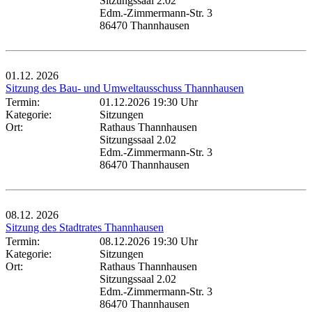
Sitzungssaal 2.02
Edm.-Zimmermann-Str. 3
86470 Thannhausen
01.12.
2026
Sitzung des Bau- und Umweltausschuss Thannhausen
Termin:
01.12.2026 19:30 Uhr
Kategorie:
Sitzungen
Ort:
Rathaus Thannhausen
Sitzungssaal 2.02
Edm.-Zimmermann-Str. 3
86470 Thannhausen
08.12.
2026
Sitzung des Stadtrates Thannhausen
Termin:
08.12.2026 19:30 Uhr
Kategorie:
Sitzungen
Ort:
Rathaus Thannhausen
Sitzungssaal 2.02
Edm.-Zimmermann-Str. 3
86470 Thannhausen