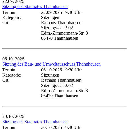
22.09.
2026
Sitzung des Stadtrates Thannhausen
Termin:
22.09.2026 19:30 Uhr
Kategorie:
Sitzungen
Ort:
Rathaus Thannhausen
Sitzungssaal 2.02
Edm.-Zimmermann-Str. 3
86470 Thannhausen
06.10.
2026
Sitzung des Bau- und Umweltausschuss Thannhausen
Termin:
06.10.2026 19:30 Uhr
Kategorie:
Sitzungen
Ort:
Rathaus Thannhausen
Sitzungssaal 2.02
Edm.-Zimmermann-Str. 3
86470 Thannhausen
20.10.
2026
Sitzung des Stadtrates Thannhausen
Termin:
20.10.2026 19:30 Uhr