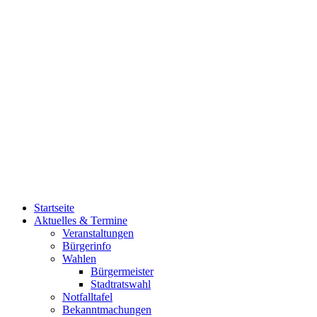
Startseite
Aktuelles & Termine
Veranstaltungen
Bürgerinfo
Wahlen
Bürgermeister
Stadtratswahl
Notfalltafel
Bekanntmachungen