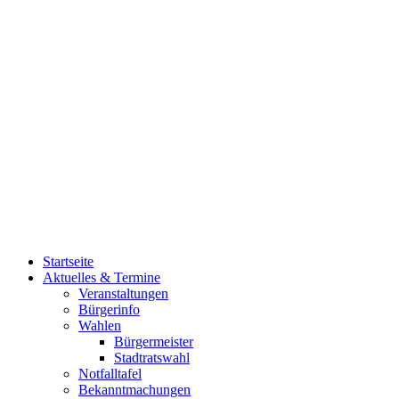
Startseite
Aktuelles & Termine
Veranstaltungen
Bürgerinfo
Wahlen
Bürgermeister
Stadtratswahl
Notfalltafel
Bekanntmachungen