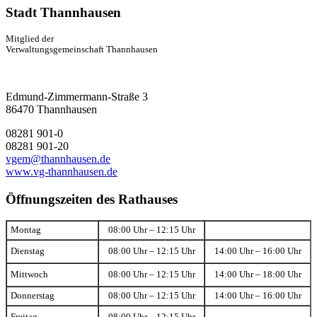
Stadt Thannhausen
Mitglied der
Verwaltungsgemeinschaft Thannhausen
Edmund-Zimmermann-Straße 3
86470 Thannhausen
08281 901-0
08281 901-20
vgem@thannhausen.de
www.vg-thannhausen.de
Öffnungszeiten des Rathauses
Montag
08:00 Uhr – 12:15 Uhr
Dienstag
08:00 Uhr – 12:15 Uhr
14:00 Uhr – 16:00 Uhr
Mittwoch
08:00 Uhr – 12:15 Uhr
14:00 Uhr – 18:00 Uhr
Donnerstag
08:00 Uhr – 12:15 Uhr
14:00 Uhr – 16:00 Uhr