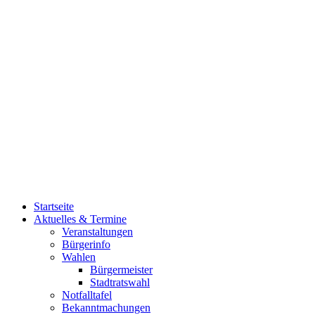
Startseite
Aktuelles & Termine
Veranstaltungen
Bürgerinfo
Wahlen
Bürgermeister
Stadtratswahl
Notfalltafel
Bekanntmachungen