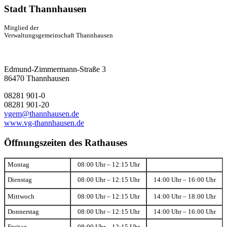
Stadt Thannhausen
Mitglied der
Verwaltungsgemeinschaft Thannhausen
Edmund-Zimmermann-Straße 3
86470 Thannhausen
08281 901-0
08281 901-20
vgem@thannhausen.de
www.vg-thannhausen.de
Öffnungszeiten des Rathauses
Montag
08:00 Uhr – 12:15 Uhr
Dienstag
08:00 Uhr – 12:15 Uhr
14:00 Uhr – 16:00 Uhr
Mittwoch
08:00 Uhr – 12:15 Uhr
14:00 Uhr – 18:00 Uhr
Donnerstag
08:00 Uhr – 12:15 Uhr
14:00 Uhr – 16:00 Uhr