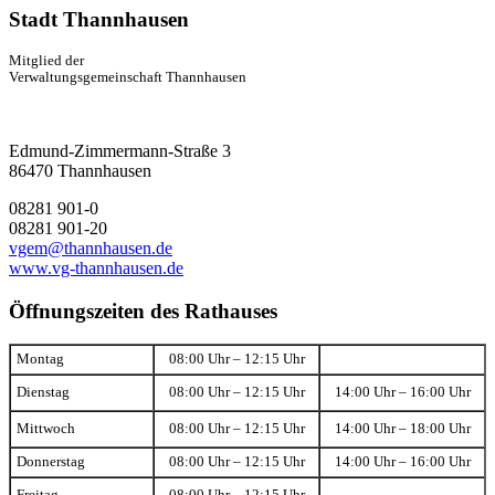
Stadt Thannhausen
Mitglied der
Verwaltungsgemeinschaft Thannhausen
Edmund-Zimmermann-Straße 3
86470 Thannhausen
08281 901-0
08281 901-20
vgem@thannhausen.de
www.vg-thannhausen.de
Öffnungszeiten des Rathauses
Montag
08:00 Uhr – 12:15 Uhr
Dienstag
08:00 Uhr – 12:15 Uhr
14:00 Uhr – 16:00 Uhr
Mittwoch
08:00 Uhr – 12:15 Uhr
14:00 Uhr – 18:00 Uhr
Donnerstag
08:00 Uhr – 12:15 Uhr
14:00 Uhr – 16:00 Uhr