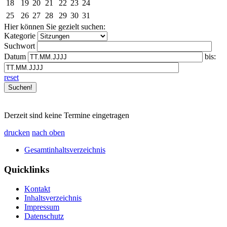
18
19
20
21
22
23
24
25
26
27
28
29
30
31
Hier können Sie gezielt suchen:
Kategorie
Suchwort
Datum
bis:
reset
Derzeit sind keine Termine eingetragen
drucken
nach oben
Gesamtinhaltsverzeichnis
Quicklinks
Kontakt
Inhaltsverzeichnis
Impressum
Datenschutz