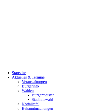
Startseite
Aktuelles & Termine
Veranstaltungen
Bürgerinfo
Wahlen
Bürgermeister
Stadtratswahl
Notfalltafel
Bekanntmachungen