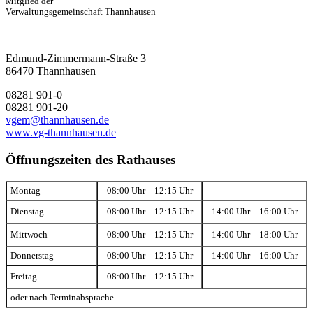
Mitglied der
Verwaltungsgemeinschaft Thannhausen
Edmund-Zimmermann-Straße 3
86470 Thannhausen
08281 901-0
08281 901-20
vgem@thannhausen.de
www.vg-thannhausen.de
Öffnungszeiten des Rathauses
Montag
08:00 Uhr – 12:15 Uhr
Dienstag
08:00 Uhr – 12:15 Uhr
14:00 Uhr – 16:00 Uhr
Mittwoch
08:00 Uhr – 12:15 Uhr
14:00 Uhr – 18:00 Uhr
Donnerstag
08:00 Uhr – 12:15 Uhr
14:00 Uhr – 16:00 Uhr
Freitag
08:00 Uhr – 12:15 Uhr
oder nach Terminabsprache