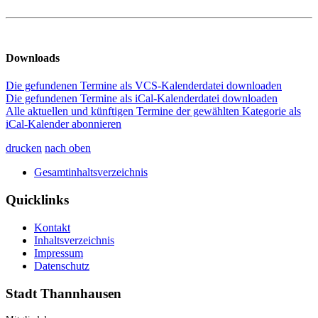
Downloads
Die gefundenen Termine als VCS-Kalenderdatei downloaden
Die gefundenen Termine als iCal-Kalenderdatei downloaden
Alle aktuellen und künftigen Termine der gewählten Kategorie als
iCal-Kalender abonnieren
drucken
nach oben
Gesamtinhaltsverzeichnis
Quicklinks
Kontakt
Inhaltsverzeichnis
Impressum
Datenschutz
Stadt Thannhausen