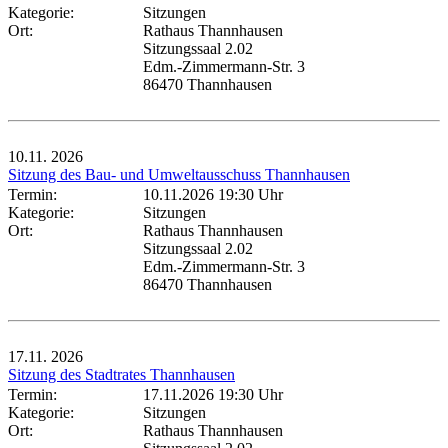
Kategorie:
Sitzungen
Ort:
Rathaus Thannhausen
Sitzungssaal 2.02
Edm.-Zimmermann-Str. 3
86470 Thannhausen
10.11.
2026
Sitzung des Bau- und Umweltausschuss Thannhausen
Termin:
10.11.2026 19:30 Uhr
Kategorie:
Sitzungen
Ort:
Rathaus Thannhausen
Sitzungssaal 2.02
Edm.-Zimmermann-Str. 3
86470 Thannhausen
17.11.
2026
Sitzung des Stadtrates Thannhausen
Termin:
17.11.2026 19:30 Uhr
Kategorie:
Sitzungen
Ort:
Rathaus Thannhausen