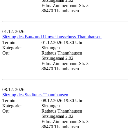
Sitzungssaal 2.02
Edm.-Zimmermann-Str. 3
86470 Thannhausen
01.12.
2026
Sitzung des Bau- und Umweltausschuss Thannhausen
Termin:
01.12.2026 19:30 Uhr
Kategorie:
Sitzungen
Ort:
Rathaus Thannhausen
Sitzungssaal 2.02
Edm.-Zimmermann-Str. 3
86470 Thannhausen
08.12.
2026
Sitzung des Stadtrates Thannhausen
Termin:
08.12.2026 19:30 Uhr
Kategorie:
Sitzungen
Ort:
Rathaus Thannhausen
Sitzungssaal 2.02
Edm.-Zimmermann-Str. 3
86470 Thannhausen