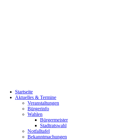
Startseite
Aktuelles & Termine
Veranstaltungen
Bürgerinfo
Wahlen
Bürgermeister
Stadtratswahl
Notfalltafel
Bekanntmachungen