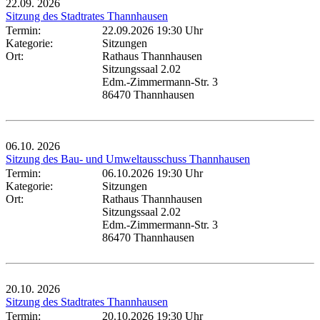
22.09.
2026
Sitzung des Stadtrates Thannhausen
Termin:
22.09.2026 19:30 Uhr
Kategorie:
Sitzungen
Ort:
Rathaus Thannhausen
Sitzungssaal 2.02
Edm.-Zimmermann-Str. 3
86470 Thannhausen
06.10.
2026
Sitzung des Bau- und Umweltausschuss Thannhausen
Termin:
06.10.2026 19:30 Uhr
Kategorie:
Sitzungen
Ort:
Rathaus Thannhausen
Sitzungssaal 2.02
Edm.-Zimmermann-Str. 3
86470 Thannhausen
20.10.
2026
Sitzung des Stadtrates Thannhausen
Termin:
20.10.2026 19:30 Uhr