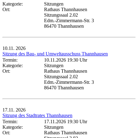
Kategorie:
Sitzungen
Ort:
Rathaus Thannhausen
Sitzungssaal 2.02
Edm.-Zimmermann-Str. 3
86470 Thannhausen
10.11.
2026
Sitzung des Bau- und Umweltausschuss Thannhausen
Termin:
10.11.2026 19:30 Uhr
Kategorie:
Sitzungen
Ort:
Rathaus Thannhausen
Sitzungssaal 2.02
Edm.-Zimmermann-Str. 3
86470 Thannhausen
17.11.
2026
Sitzung des Stadtrates Thannhausen
Termin:
17.11.2026 19:30 Uhr
Kategorie:
Sitzungen
Ort:
Rathaus Thannhausen