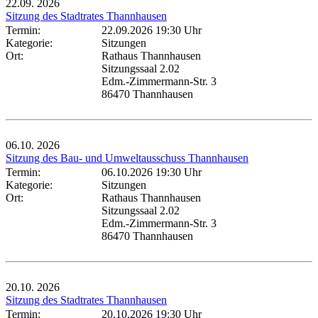
22.09.
2026
Sitzung des Stadtrates Thannhausen
Termin:
22.09.2026 19:30 Uhr
Kategorie:
Sitzungen
Ort:
Rathaus Thannhausen
Sitzungssaal 2.02
Edm.-Zimmermann-Str. 3
86470 Thannhausen
06.10.
2026
Sitzung des Bau- und Umweltausschuss Thannhausen
Termin:
06.10.2026 19:30 Uhr
Kategorie:
Sitzungen
Ort:
Rathaus Thannhausen
Sitzungssaal 2.02
Edm.-Zimmermann-Str. 3
86470 Thannhausen
20.10.
2026
Sitzung des Stadtrates Thannhausen
Termin:
20.10.2026 19:30 Uhr