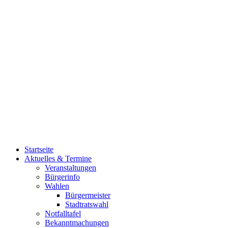
Startseite
Aktuelles & Termine
Veranstaltungen
Bürgerinfo
Wahlen
Bürgermeister
Stadtratswahl
Notfalltafel
Bekanntmachungen