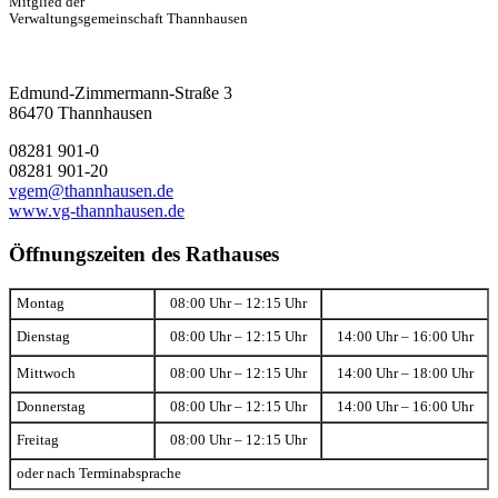
Mitglied der
Verwaltungsgemeinschaft Thannhausen
Edmund-Zimmermann-Straße 3
86470 Thannhausen
08281 901-0
08281 901-20
vgem@thannhausen.de
www.vg-thannhausen.de
Öffnungszeiten des Rathauses
Montag
08:00 Uhr – 12:15 Uhr
Dienstag
08:00 Uhr – 12:15 Uhr
14:00 Uhr – 16:00 Uhr
Mittwoch
08:00 Uhr – 12:15 Uhr
14:00 Uhr – 18:00 Uhr
Donnerstag
08:00 Uhr – 12:15 Uhr
14:00 Uhr – 16:00 Uhr
Freitag
08:00 Uhr – 12:15 Uhr
oder nach Terminabsprache