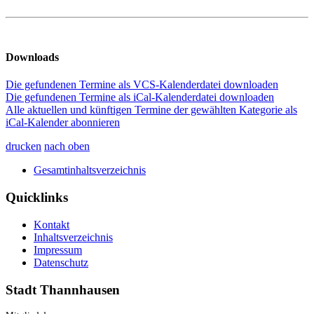
Downloads
Die gefundenen Termine als VCS-Kalenderdatei downloaden
Die gefundenen Termine als iCal-Kalenderdatei downloaden
Alle aktuellen und künftigen Termine der gewählten Kategorie als
iCal-Kalender abonnieren
drucken
nach oben
Gesamtinhaltsverzeichnis
Quicklinks
Kontakt
Inhaltsverzeichnis
Impressum
Datenschutz
Stadt Thannhausen