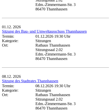
Sitzungssaal 2.02
Edm.-Zimmermann-Str. 3
86470 Thannhausen
01.12.
2026
Sitzung des Bau- und Umweltausschuss Thannhausen
Termin:
01.12.2026 19:30 Uhr
Kategorie:
Sitzungen
Ort:
Rathaus Thannhausen
Sitzungssaal 2.02
Edm.-Zimmermann-Str. 3
86470 Thannhausen
08.12.
2026
Sitzung des Stadtrates Thannhausen
Termin:
08.12.2026 19:30 Uhr
Kategorie:
Sitzungen
Ort:
Rathaus Thannhausen
Sitzungssaal 2.02
Edm.-Zimmermann-Str. 3
86470 Thannhausen