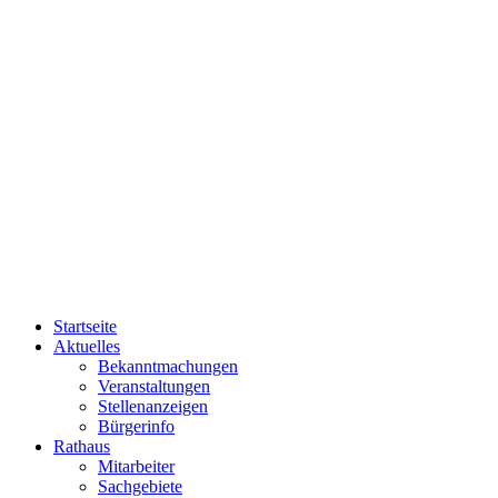
Startseite
Aktuelles
Bekanntmachungen
Veranstaltungen
Stellenanzeigen
Bürgerinfo
Rathaus
Mitarbeiter
Sachgebiete