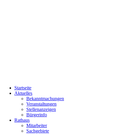
Startseite
Aktuelles
Bekanntmachungen
Veranstaltungen
Stellenanzeigen
Bürgerinfo
Rathaus
Mitarbeiter
Sachgebiete