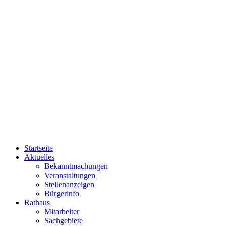
Startseite
Aktuelles
Bekanntmachungen
Veranstaltungen
Stellenanzeigen
Bürgerinfo
Rathaus
Mitarbeiter
Sachgebiete