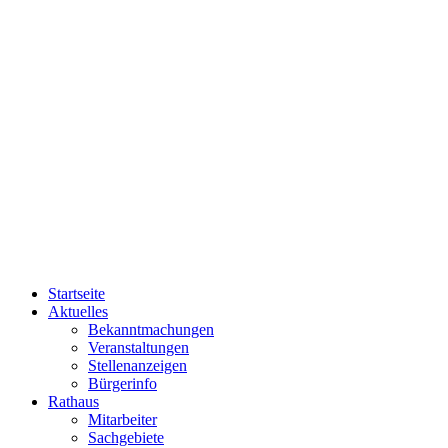
Startseite
Aktuelles
Bekanntmachungen
Veranstaltungen
Stellenanzeigen
Bürgerinfo
Rathaus
Mitarbeiter
Sachgebiete