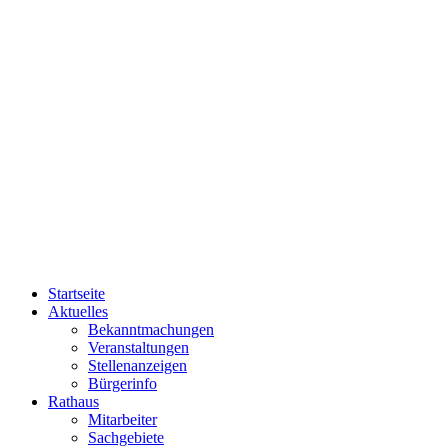
Startseite
Aktuelles
Bekanntmachungen
Veranstaltungen
Stellenanzeigen
Bürgerinfo
Rathaus
Mitarbeiter
Sachgebiete