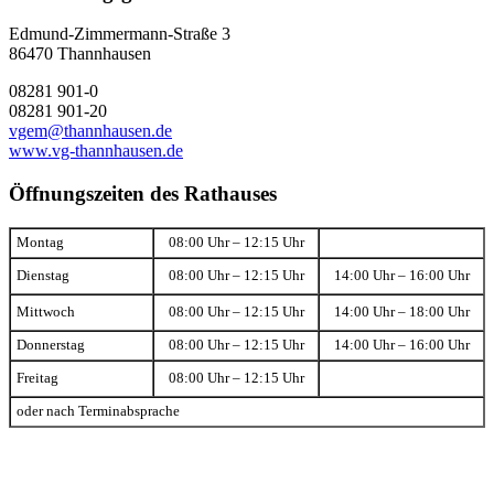
Edmund-Zimmermann-Straße 3
86470 Thannhausen
08281 901-0
08281 901-20
vgem@thannhausen.de
www.vg-thannhausen.de
Öffnungszeiten des Rathauses
Montag
08:00 Uhr – 12:15 Uhr
Dienstag
08:00 Uhr – 12:15 Uhr
14:00 Uhr – 16:00 Uhr
Mittwoch
08:00 Uhr – 12:15 Uhr
14:00 Uhr – 18:00 Uhr
Donnerstag
08:00 Uhr – 12:15 Uhr
14:00 Uhr – 16:00 Uhr
Freitag
08:00 Uhr – 12:15 Uhr
oder nach Terminabsprache