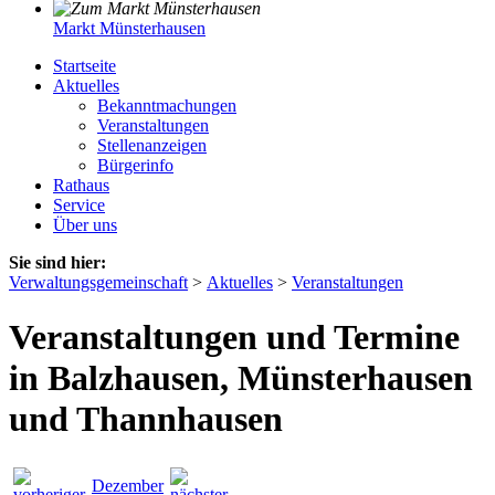
Markt Münsterhausen
Startseite
Aktuelles
Bekanntmachungen
Veranstaltungen
Stellenanzeigen
Bürgerinfo
Rathaus
Service
Über uns
Sie sind hier:
Verwaltungsgemeinschaft
>
Aktuelles
>
Veranstaltungen
Veranstaltungen und Termine
in Balzhausen, Münsterhausen
und Thannhausen
Dezember