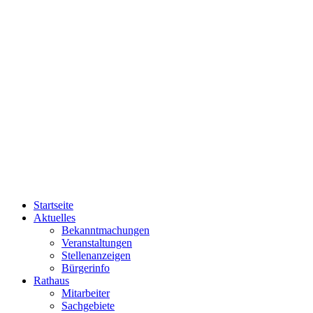
Startseite
Aktuelles
Bekanntmachungen
Veranstaltungen
Stellenanzeigen
Bürgerinfo
Rathaus
Mitarbeiter
Sachgebiete