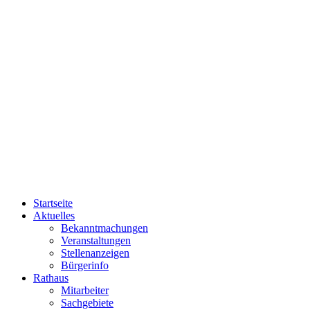
Startseite
Aktuelles
Bekanntmachungen
Veranstaltungen
Stellenanzeigen
Bürgerinfo
Rathaus
Mitarbeiter
Sachgebiete