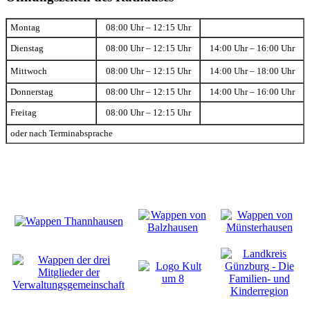
Montag
08:00 Uhr – 12:15 Uhr
Dienstag
08:00 Uhr – 12:15 Uhr
14:00 Uhr – 16:00 Uhr
Mittwoch
08:00 Uhr – 12:15 Uhr
14:00 Uhr – 18:00 Uhr
Donnerstag
08:00 Uhr – 12:15 Uhr
14:00 Uhr – 16:00 Uhr
Freitag
08:00 Uhr – 12:15 Uhr
oder nach Terminabsprache