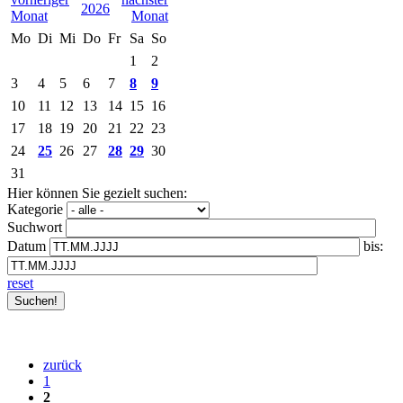
2026
Mo
Di
Mi
Do
Fr
Sa
So
1
2
3
4
5
6
7
8
9
10
11
12
13
14
15
16
17
18
19
20
21
22
23
24
25
26
27
28
29
30
31
Hier können Sie gezielt suchen:
Kategorie
Suchwort
Datum
bis:
reset
zurück
1
2