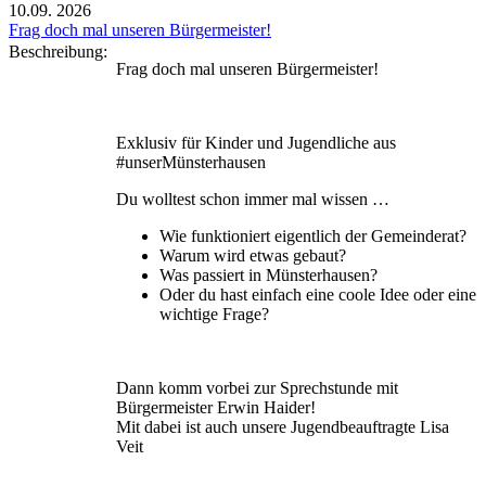
10.09.
2026
Frag doch mal unseren Bürgermeister!
Beschreibung:
Frag doch mal unseren Bürgermeister!
Exklusiv für Kinder und Jugendliche aus
#unserMünsterhausen
Du wolltest schon immer mal wissen …
Wie funktioniert eigentlich der Gemeinderat?
Warum wird etwas gebaut?
Was passiert in Münsterhausen?
Oder du hast einfach eine coole Idee oder eine
wichtige Frage?
Dann komm vorbei zur Sprechstunde mit
Bürgermeister Erwin Haider!
Mit dabei ist auch unsere Jugendbeauftragte Lisa
Veit