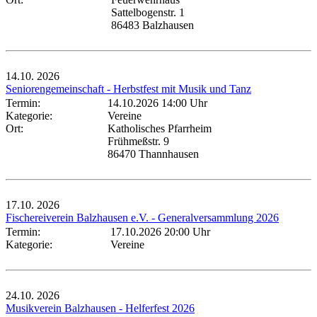
Sattelbogenstr. 1
86483 Balzhausen
14.10.
2026
Seniorengemeinschaft - Herbstfest mit Musik und Tanz
Termin:
14.10.2026 14:00 Uhr
Kategorie:
Vereine
Ort:
Katholisches Pfarrheim
Frühmeßstr. 9
86470 Thannhausen
17.10.
2026
Fischereiverein Balzhausen e.V. - Generalversammlung 2026
Termin:
17.10.2026 20:00 Uhr
Kategorie:
Vereine
24.10.
2026
Musikverein Balzhausen - Helferfest 2026