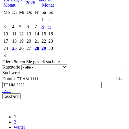
2026
Mo
Di
Mi
Do
Fr
Sa
So
1
2
3
4
5
6
7
8
9
10
11
12
13
14
15
16
17
18
19
20
21
22
23
24
25
26
27
28
29
30
31
Hier können Sie gezielt suchen:
Kategorie
Suchwort
Datum
bis:
reset
1
2
weiter