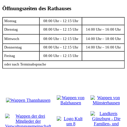
Öffnungszeiten des Rathauses
Montag
08:00 Uhr – 12:15 Uhr
Dienstag
08:00 Uhr – 12:15 Uhr
14:00 Uhr – 16:00 Uhr
Mittwoch
08:00 Uhr – 12:15 Uhr
14:00 Uhr – 18:00 Uhr
Donnerstag
08:00 Uhr – 12:15 Uhr
14:00 Uhr – 16:00 Uhr
Freitag
08:00 Uhr – 12:15 Uhr
oder nach Terminabsprache