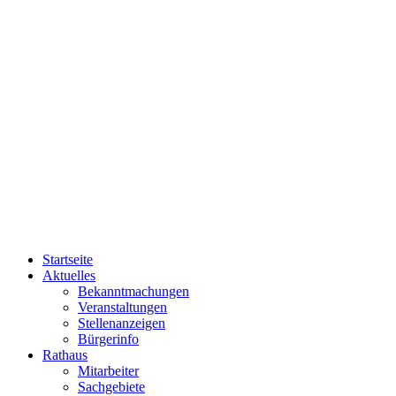
Startseite
Aktuelles
Bekanntmachungen
Veranstaltungen
Stellenanzeigen
Bürgerinfo
Rathaus
Mitarbeiter
Sachgebiete