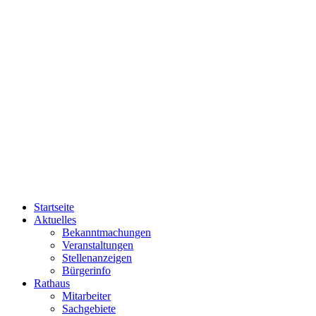
Startseite
Aktuelles
Bekanntmachungen
Veranstaltungen
Stellenanzeigen
Bürgerinfo
Rathaus
Mitarbeiter
Sachgebiete