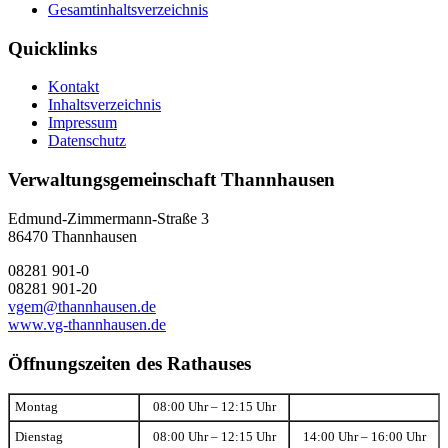
Gesamtinhaltsverzeichnis
Quicklinks
Kontakt
Inhaltsverzeichnis
Impressum
Datenschutz
Verwaltungsgemeinschaft Thannhausen
Edmund-Zimmermann-Straße 3
86470 Thannhausen
08281 901-0
08281 901-20
vgem@thannhausen.de
www.vg-thannhausen.de
Öffnungszeiten des Rathauses
Montag
08:00 Uhr – 12:15 Uhr
Dienstag
08:00 Uhr – 12:15 Uhr
14:00 Uhr – 16:00 Uhr