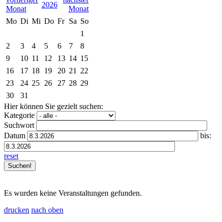
2026
Mo
Di
Mi
Do
Fr
Sa
So
1
2
3
4
5
6
7
8
9
10
11
12
13
14
15
16
17
18
19
20
21
22
23
24
25
26
27
28
29
30
31
Hier können Sie gezielt suchen:
Kategorie
Suchwort
Datum
bis:
reset
Es wurden keine Veranstaltungen gefunden.
drucken
nach oben