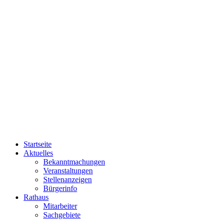
Startseite
Aktuelles
Bekanntmachungen
Veranstaltungen
Stellenanzeigen
Bürgerinfo
Rathaus
Mitarbeiter
Sachgebiete