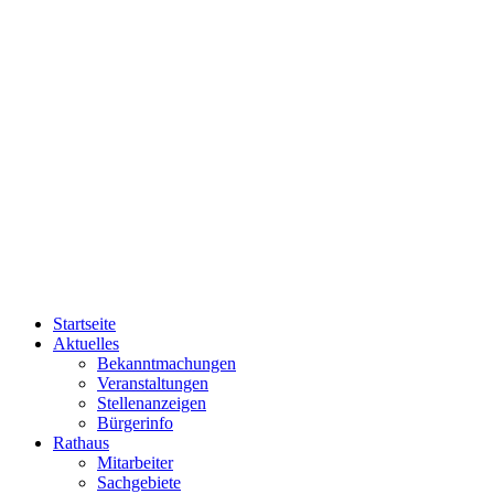
Startseite
Aktuelles
Bekanntmachungen
Veranstaltungen
Stellenanzeigen
Bürgerinfo
Rathaus
Mitarbeiter
Sachgebiete