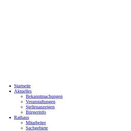
Startseite
Aktuelles
Bekanntmachungen
Veranstaltungen
Stellenanzeigen
Bürgerinfo
Rathaus
Mitarbeiter
Sachgebiete