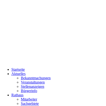
Startseite
Aktuelles
Bekanntmachungen
Veranstaltungen
Stellenanzeigen
Bürgerinfo
Rathaus
Mitarbeiter
Sachgebiete