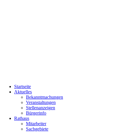
Startseite
Aktuelles
Bekanntmachungen
Veranstaltungen
Stellenanzeigen
Bürgerinfo
Rathaus
Mitarbeiter
Sachgebiete