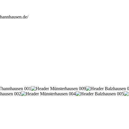
thannhausen.de/