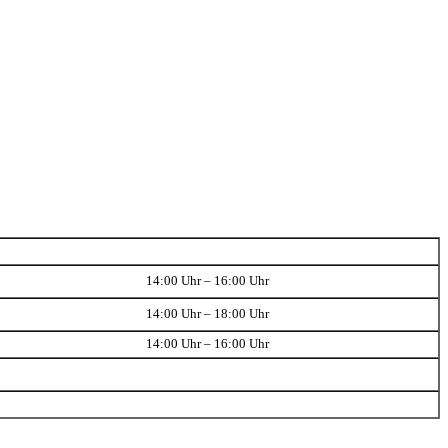
14:00 Uhr – 16:00 Uhr
14:00 Uhr – 18:00 Uhr
14:00 Uhr – 16:00 Uhr