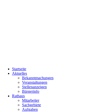
Startseite
Aktuelles
Bekanntmachungen
Veranstaltungen
Stellenanzeigen
Bürgerinfo
Rathaus
Mitarbeiter
Sachgebiete
Aufgaben