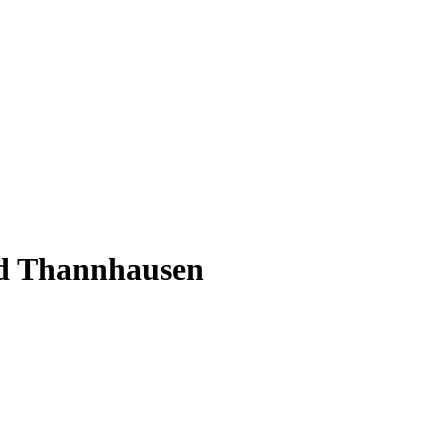
nd Thannhausen