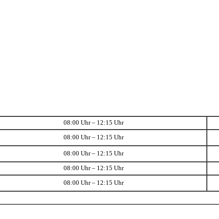
08:00 Uhr – 12:15 Uhr
08:00 Uhr – 12:15 Uhr
08:00 Uhr – 12:15 Uhr
08:00 Uhr – 12:15 Uhr
08:00 Uhr – 12:15 Uhr