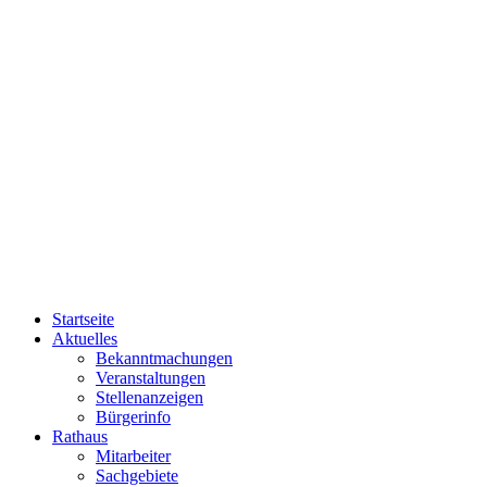
Startseite
Aktuelles
Bekanntmachungen
Veranstaltungen
Stellenanzeigen
Bürgerinfo
Rathaus
Mitarbeiter
Sachgebiete