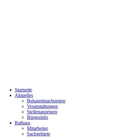
Startseite
Aktuelles
Bekanntmachungen
Veranstaltungen
Stellenanzeigen
Bürgerinfo
Rathaus
Mitarbeiter
Sachgebiete