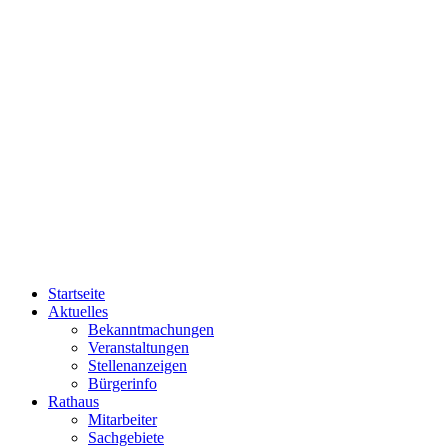
Startseite
Aktuelles
Bekanntmachungen
Veranstaltungen
Stellenanzeigen
Bürgerinfo
Rathaus
Mitarbeiter
Sachgebiete