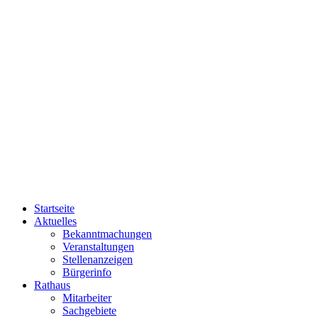
Startseite
Aktuelles
Bekanntmachungen
Veranstaltungen
Stellenanzeigen
Bürgerinfo
Rathaus
Mitarbeiter
Sachgebiete