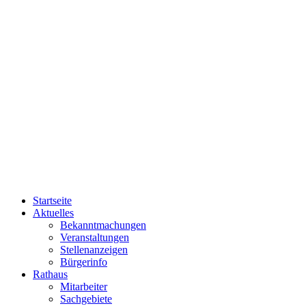
Startseite
Aktuelles
Bekanntmachungen
Veranstaltungen
Stellenanzeigen
Bürgerinfo
Rathaus
Mitarbeiter
Sachgebiete