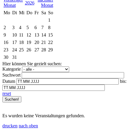
2026
Mo
Di
Mi
Do
Fr
Sa
So
1
2
3
4
5
6
7
8
9
10
11
12
13
14
15
16
17
18
19
20
21
22
23
24
25
26
27
28
29
30
31
Hier können Sie gezielt suchen:
Kategorie
Suchwort
Datum
bis:
reset
Es wurden keine Veranstaltungen gefunden.
drucken
nach oben