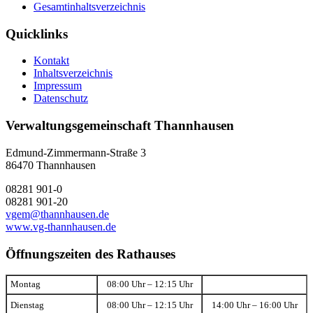
Gesamtinhaltsverzeichnis
Quicklinks
Kontakt
Inhaltsverzeichnis
Impressum
Datenschutz
Verwaltungsgemeinschaft Thannhausen
Edmund-Zimmermann-Straße 3
86470 Thannhausen
08281 901-0
08281 901-20
vgem@thannhausen.de
www.vg-thannhausen.de
Öffnungszeiten des Rathauses
Montag
08:00 Uhr – 12:15 Uhr
Dienstag
08:00 Uhr – 12:15 Uhr
14:00 Uhr – 16:00 Uhr