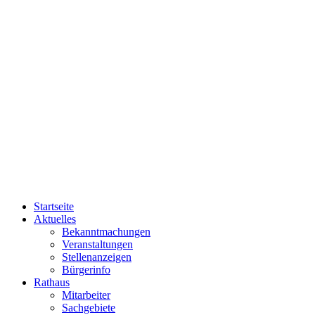
Startseite
Aktuelles
Bekanntmachungen
Veranstaltungen
Stellenanzeigen
Bürgerinfo
Rathaus
Mitarbeiter
Sachgebiete