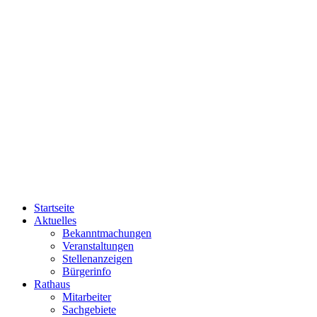
Startseite
Aktuelles
Bekanntmachungen
Veranstaltungen
Stellenanzeigen
Bürgerinfo
Rathaus
Mitarbeiter
Sachgebiete