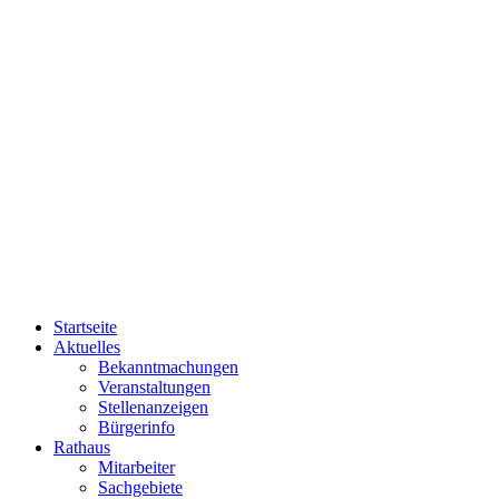
Startseite
Aktuelles
Bekanntmachungen
Veranstaltungen
Stellenanzeigen
Bürgerinfo
Rathaus
Mitarbeiter
Sachgebiete