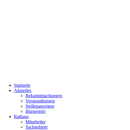
Startseite
Aktuelles
Bekanntmachungen
Veranstaltungen
Stellenanzeigen
Bürgerinfo
Rathaus
Mitarbeiter
Sachgebiete