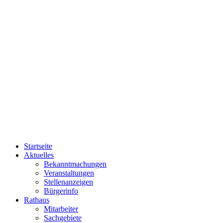
Startseite
Aktuelles
Bekanntmachungen
Veranstaltungen
Stellenanzeigen
Bürgerinfo
Rathaus
Mitarbeiter
Sachgebiete