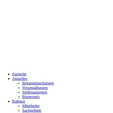
Startseite
Aktuelles
Bekanntmachungen
Veranstaltungen
Stellenanzeigen
Bürgerinfo
Rathaus
Mitarbeiter
Sachgebiete