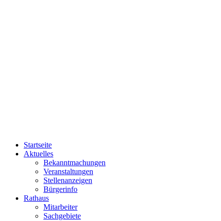
Startseite
Aktuelles
Bekanntmachungen
Veranstaltungen
Stellenanzeigen
Bürgerinfo
Rathaus
Mitarbeiter
Sachgebiete