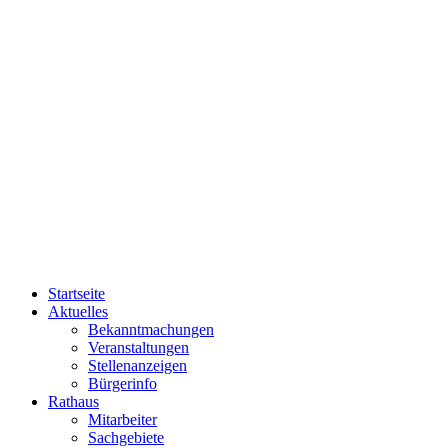
Startseite
Aktuelles
Bekanntmachungen
Veranstaltungen
Stellenanzeigen
Bürgerinfo
Rathaus
Mitarbeiter
Sachgebiete