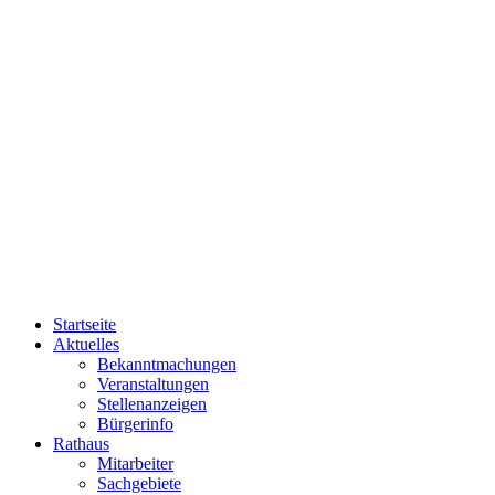
Startseite
Aktuelles
Bekanntmachungen
Veranstaltungen
Stellenanzeigen
Bürgerinfo
Rathaus
Mitarbeiter
Sachgebiete