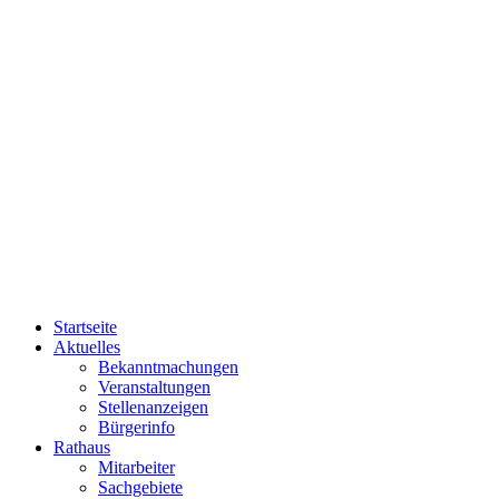
Startseite
Aktuelles
Bekanntmachungen
Veranstaltungen
Stellenanzeigen
Bürgerinfo
Rathaus
Mitarbeiter
Sachgebiete