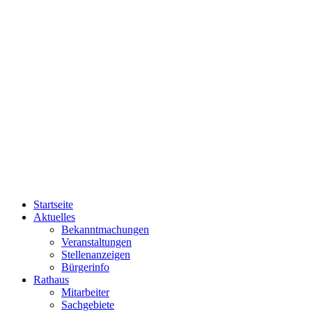
Startseite
Aktuelles
Bekanntmachungen
Veranstaltungen
Stellenanzeigen
Bürgerinfo
Rathaus
Mitarbeiter
Sachgebiete