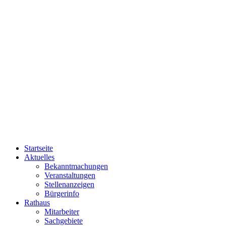
Startseite
Aktuelles
Bekanntmachungen
Veranstaltungen
Stellenanzeigen
Bürgerinfo
Rathaus
Mitarbeiter
Sachgebiete