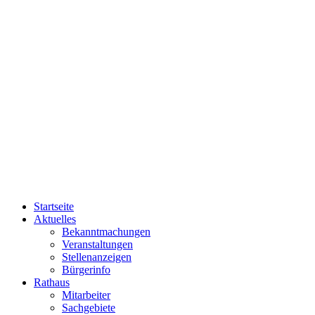
Startseite
Aktuelles
Bekanntmachungen
Veranstaltungen
Stellenanzeigen
Bürgerinfo
Rathaus
Mitarbeiter
Sachgebiete