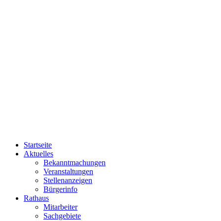
Startseite
Aktuelles
Bekanntmachungen
Veranstaltungen
Stellenanzeigen
Bürgerinfo
Rathaus
Mitarbeiter
Sachgebiete