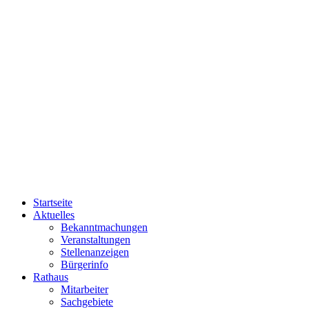
Startseite
Aktuelles
Bekanntmachungen
Veranstaltungen
Stellenanzeigen
Bürgerinfo
Rathaus
Mitarbeiter
Sachgebiete