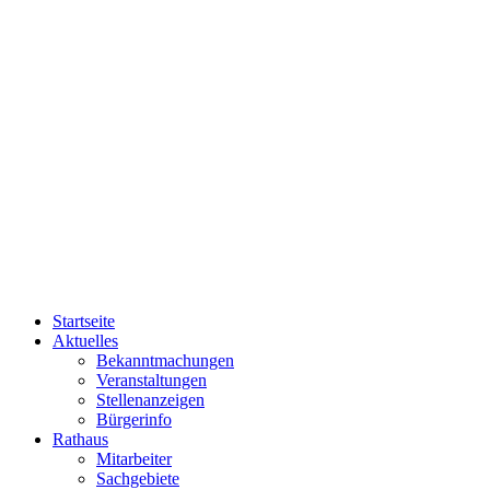
Startseite
Aktuelles
Bekanntmachungen
Veranstaltungen
Stellenanzeigen
Bürgerinfo
Rathaus
Mitarbeiter
Sachgebiete