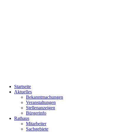
Startseite
Aktuelles
Bekanntmachungen
Veranstaltungen
Stellenanzeigen
Bürgerinfo
Rathaus
Mitarbeiter
Sachgebiete