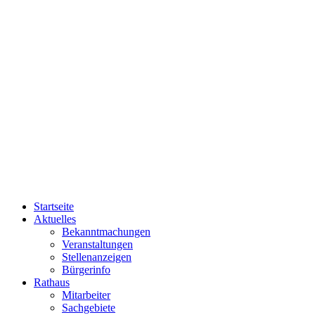
Startseite
Aktuelles
Bekanntmachungen
Veranstaltungen
Stellenanzeigen
Bürgerinfo
Rathaus
Mitarbeiter
Sachgebiete