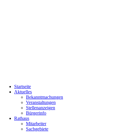
Startseite
Aktuelles
Bekanntmachungen
Veranstaltungen
Stellenanzeigen
Bürgerinfo
Rathaus
Mitarbeiter
Sachgebiete